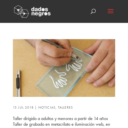
13 JUL 2018
|
NOTICIAS
,
TALLERES
Taller dirigido a adultos y menores a partir de 14 años
Taller de grabado en metacrilato e iluminación web, en