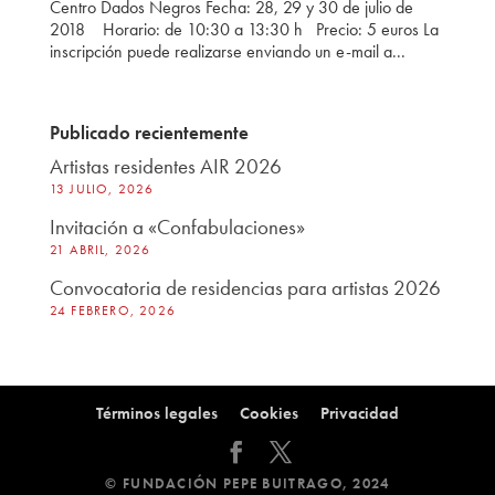
Centro Dados Negros Fecha: 28, 29 y 30 de julio de
2018 Horario: de 10:30 a 13:30 h Precio: 5 euros La
inscripción puede realizarse enviando un e-mail a...
Publicado recientemente
Artistas residentes AIR 2026
13 JULIO, 2026
Invitación a «Confabulaciones»
21 ABRIL, 2026
Convocatoria de residencias para artistas 2026
24 FEBRERO, 2026
Términos legales
Cookies
Privacidad
© FUNDACIÓN PEPE BUITRAGO, 2024