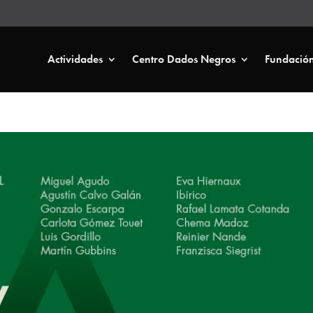
Actividades
Centro Dados Negros
Fundació