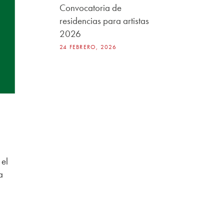
Convocatoria de
residencias para artistas
2026
24 FEBRERO, 2026
 el
a