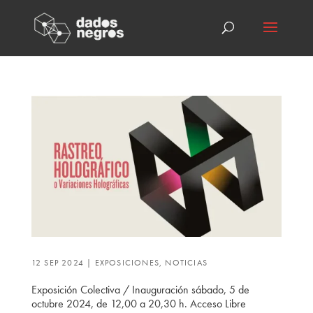
12 SEP 2024
|
EXPOSICIONES
,
NOTICIAS
Exposición Colectiva / Inauguración sábado, 5 de
octubre 2024, de 12,00 a 20,30 h. Acceso Libre