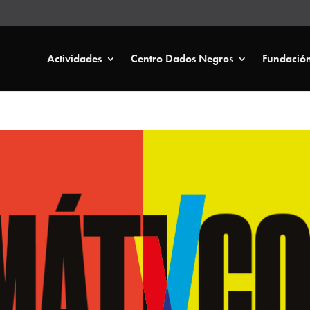
Actividades
Centro Dados Negros
Fundació