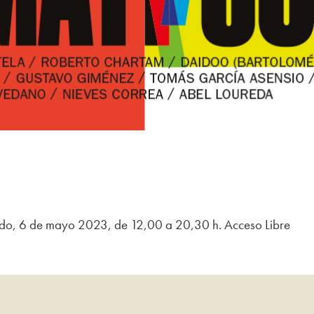
ado, 6 de mayo 2023, de 12,00 a 20,30 h. Acceso Libre