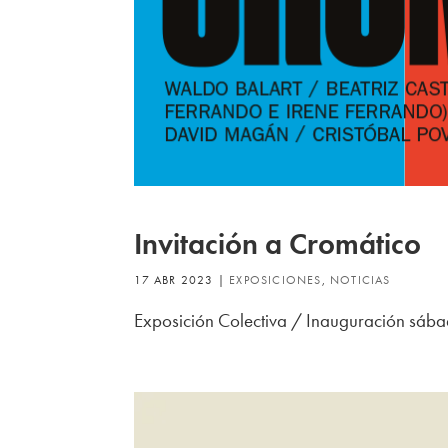
Invitación a Cromático
17 ABR 2023
|
EXPOSICIONES
,
NOTICIAS
Exposición Colectiva / Inauguración sáb