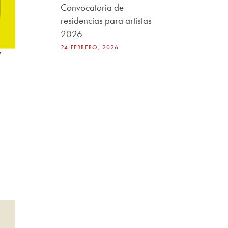
Convocatoria de
residencias para artistas
2026
24 FEBRERO, 2026