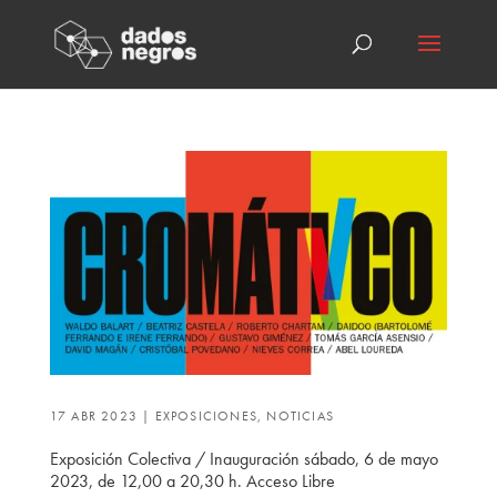
17 ABR 2023
|
EXPOSICIONES
,
NOTICIAS
Exposición Colectiva / Inauguración sábado, 6 de mayo
2023, de 12,00 a 20,30 h. Acceso Libre