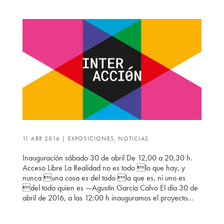
11 ABR 2016
|
EXPOSICIONES
,
NOTICIAS
Inauguración sábado 30 de abril De 12,00 a 20,30 h.
Acceso Libre La Realidad no es todo lo que hay, y
nunca una cosa es del todo la que es, ni uno es
del todo quien es —Agustín García Calvo El día 30 de
abril de 2016, a las 12:00 h inauguramos el proyecto...