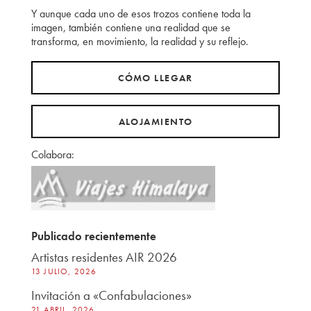
Y aunque cada uno de esos trozos contiene toda la
imagen, también contiene una realidad que se
transforma, en movimiento, la realidad y su reflejo.
CÓMO LLEGAR
ALOJAMIENTO
Colabora:
Publicado recientemente
Artistas residentes AIR 2026
13 JULIO, 2026
Invitación a «Confabulaciones»
21 ABRIL, 2026