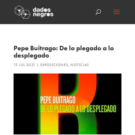
Pepe Buitrago: De lo plegado a lo
desplegado
13 JUL 2021
|
EXPOSICIONES
,
NOTICIAS