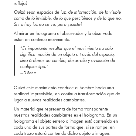
refleja?
Quizá sean espacios de luz, de información, de lo visible
como de lo invisible, de lo que percibimos y de lo que no.
Si no hay luz no se ve, pero ¿existe?
Al mirar un holograma el observador y lo observado
están en continuo movimiento.
“
Es importante resaltar que el movimiento no sólo
significa moción de un objeto a través del espacio,
sino órdenes de cambio, desarrollo y evolución de
cualquier tipo.”
—D Bohm
Quizá este movimiento conduce al hombre hacia una
realidad imprevisible, en continua transformación que da
lugar a nuevas realidades cambiantes.
Un material que representa de forma transparente
nuestras realidades cambiantes es el holograma. En un
holograma el objeto entero o imagen está contenido en
cada una de sus partes de forma que, si se rompe, en
cada trozo estará contenido dicho objeto o imagen.