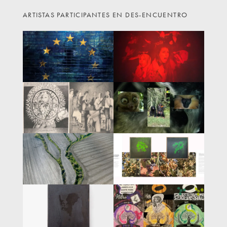
ARTISTAS PARTICIPANTES EN DES-ENCUENTRO