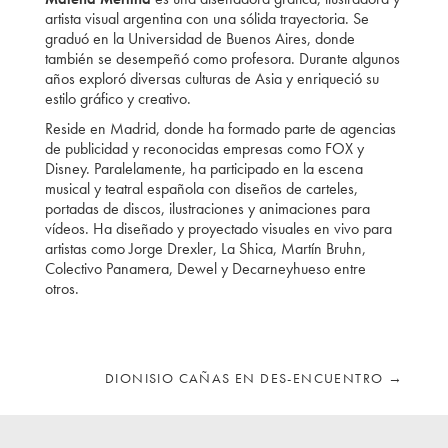
artista visual argentina con una sólida trayectoria. Se
graduó en la Universidad de Buenos Aires, donde
también se desempeñó como profesora. Durante algunos
años exploró diversas culturas de Asia y enriqueció su
estilo gráfico y creativo.
Reside en Madrid, donde ha formado parte de agencias
de publicidad y reconocidas empresas como FOX y
Disney. Paralelamente, ha participado en la escena
musical y teatral española con diseños de carteles,
portadas de discos, ilustraciones y animaciones para
vídeos. Ha diseñado y proyectado visuales en vivo para
artistas como Jorge Drexler, La Shica, Martín Bruhn,
Colectivo Panamera, Dewel y Decarneyhueso entre
otros.
DIONISIO CAÑAS EN DES-ENCUENTRO
→