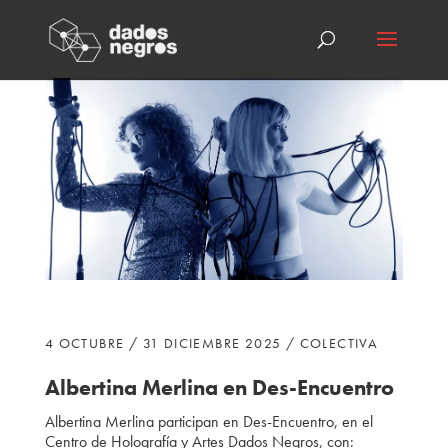
4 OCTUBRE / 31 DICIEMBRE 2025 / COLECTIVA
Albertina Merlina en Des-Encuentro
Albertina Merlina participan
en Des-Encuentro, en el
Centro de Holografía y Artes Dados Negros, con: