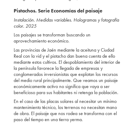
Pistachos. Serie Economías del paisaje
Instalación. Medidas variables. Hologramas y fotografía
color. 2025
Los paisajes se transforman buscando un
aprovechamiento económico.
Las provincias de Jaén mediante la aceituna y Ciudad
Real con la vid y el pistacho dan buena cuenta de ello
mediante estos cultivos. El despoblamiento del interior de
la península favorece la llegada de empresas y
conglomerados inversionistas que explotan los recursos
del medio rural principalmente. Que veamos un paisaje
económicamente activo no significa que vaya a ser
beneficioso para sus habitantes ni retenga la población.
En el caso de las placas solares al necesitar un mínimo
mantenimiento técnico, los terrenos no necesitan mano
de obra. El paisaje que nos rodea se transforma con el
paso del tiempo en una tierra yerma.