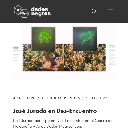
4 OCTUBRE / 31 DICIEMBRE 2025 / COLECTIVA
José Jurado en Des-Encuentro
José Jurado participa
en Des-Encuentro, en el Centro de
Holografía y Artes Dados Negros, con: