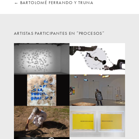
←
BARTOLOMÉ FERRANDO Y TRUNA
ARTISTAS PARTICIPANTES EN ˝PROCESOS˝