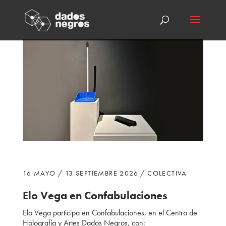
16 MAYO / 13 SEPTIEMBRE 2026 / COLECTIVA
Elo Vega
en Confabulaciones
Elo Vega participa
en Confabulaciones, en el Centro de
Holografía y Artes Dados Negros, con: