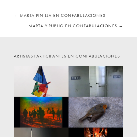
←
MARTA PINILLA EN CONFABULACIONES
MARTA Y PUBLIO EN CONFABULACIONES
→
ARTISTAS PARTICIPANTES EN CONFABULACIONES