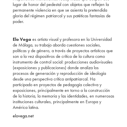
lugar de honor del pedestal con objetos que reflejen la
permanente violencia en que se asienta la pretendida
gloria del régimen patriarcal y sus patéticas fantasías de
poder.
Elo Vega
es artista visual y profesora en la Universidad
de Málaga, su trabajo aborda cuestiones sociales,
políticas y de género, a través de proyectos artísticos que
son a la vez dispositivos de crítica de la cultura como
instrumento de control social: producciones audiovisuales
(exposiciones y publicaciones) donde analiza los
procesos de generación y reproducción de ideología
desde una perspectiva crítica antipatriarcal. Ha
participado en proyectos de pedagogía colectiva y
exposiciones, principalmente en torno a la construcción
de la historia, la memoria y las identidades, en numerosas
instituciones culturales, principalmente en Europa y
América latina.
elovega.net