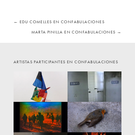
←
EDU COMELLES EN CONFABULACIONES
MARTA PINILLA EN CONFABULACIONES
→
ARTISTAS PARTICIPANTES EN CONFABULACIONES