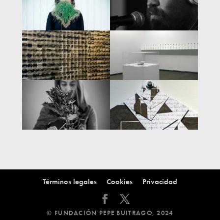
Términos legales
Cookies
Privacidad
© FUNDACIÓN PEPE BUITRAGO, 2024