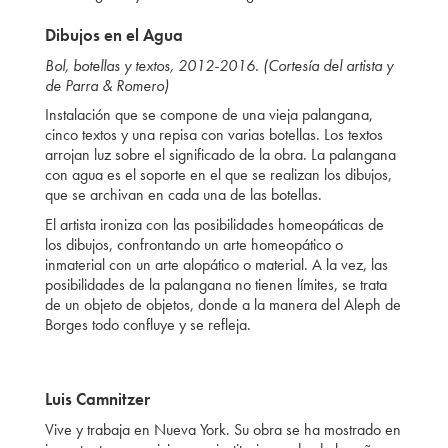
Dibujos en el Agua
Bol, botellas y textos, 2012-2016.
(Cortesía del artista y
de Parra & Romero)
Instalación que se compone de una vieja palangana,
cinco textos y una repisa con varias botellas. Los textos
arrojan luz sobre el significado de la obra. La palangana
con agua es el soporte en el que se realizan los dibujos,
que se archivan en cada una de las botellas.
El artista ironiza con las posibilidades homeopáticas de
los dibujos, confrontando un arte homeopático o
inmaterial con un arte alopático o material. A la vez, las
posibilidades de la palangana no tienen límites, se trata
de un objeto de objetos, donde a la manera del Aleph de
Borges todo confluye y se refleja.
Luis Camnitzer
Vive y trabaja en Nueva York. Su obra se ha mostrado en