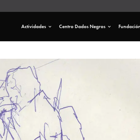
Actividades
Centro Dados Negros
Fundació