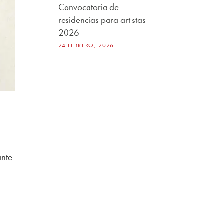
Convocatoria de
residencias para artistas
2026
24 FEBRERO, 2026
ante
l