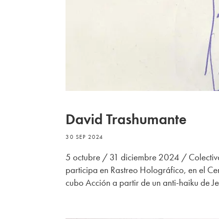
David Trashumante
30 SEP 2024
5 octubre / 31 diciembre 2024 / Colecti
participa en Rastreo Holográfico, en el C
cubo Acción a partir de un anti-haiku de Je