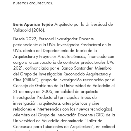
nuestras arquitecturas.
Arquitecto por la Universidad de
Boris Aparicio Tejido
Valladolid (2016).
Desde 2022, Personal Investigador Docente
perteneciente a la UVa. Investigador Predoctoral en la
UVa, dentro del Departamento de Teoría de la
Arquitectura y Proyectos Arquitectónicos, financiado con
cargo a la convocatoria de contratos predoctorales UVa
2021, cofinanciada por el Banco Santander. Miembro
del Grupo de Investigación Reconocido Arquitectura y
Cine (GIRAC), grupo de investigación reconocido por el
Consejo de Gobierno de la Universidad de Valladolid el
31 de mayo de 2005, en calidad de arquitecto
Investigador Predoctoral (principales líneas de
investigación: arquitectura, artes plásticas y cine:
relaciones e interferencias con las nuevas tecnologías).
Miembro del Grupo de Innovación Docente (GID) de la
Universidad de Valladolid denominado “Taller de
Concursos para Estudiantes de Arquitectura”, en calidad