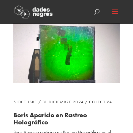
5 OCTUBRE / 31 DICIEMBRE 2024 / COLECTIVA
Boris Aparicio en Rastreo
Holográfico
Boris Aparicio participa
en Rastreo Holográfico, en el