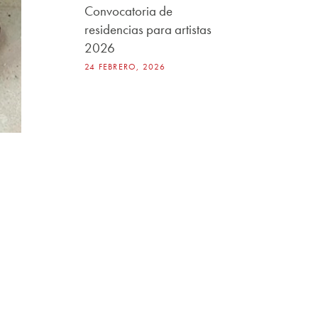
Convocatoria de
residencias para artistas
2026
24 FEBRERO, 2026