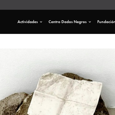
Actividades
Centro Dados Negros
Fundació