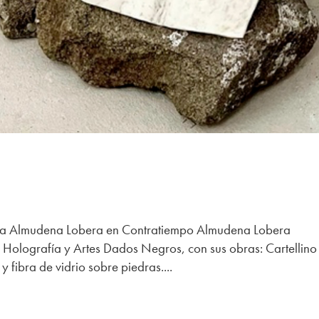
iva Almudena Lobera en Contratiempo Almudena Lobera
e Holografía y Artes Dados Negros, con sus obras: Cartellino
 fibra de vidrio sobre piedras....