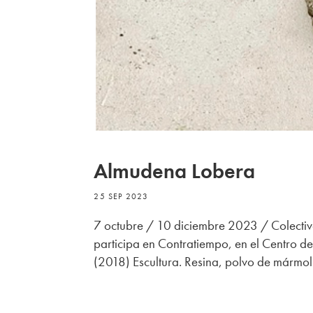
Almudena Lobera
25 SEP 2023
7 octubre / 10 diciembre 2023 / Colect
participa en Contratiempo, en el Centro d
(2018) Escultura. Resina, polvo de mármol y