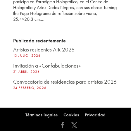
participa en Paradigma Holográfico, en el Centro de
Holografía y Artes Dados Negros, con sus obras: Turning
the Page Holograma de reflexión sobre vidrio,
25,4×20,3 cm,...
Publicado recientemente
Artistas residentes AIR 2026
13 JULIO, 2026
Invitación a «Confabulaciones»
21 ABRIL, 2026
Convocatoria de residencias para artistas 2026
24 FEBRERO, 2026
Términos legales
Cookies
Privacidad