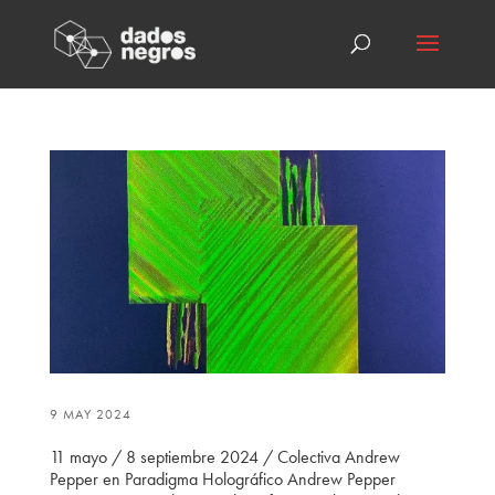
9 MAY 2024
11 mayo / 8 septiembre 2024 / Colectiva Andrew
Pepper en Paradigma Holográfico Andrew Pepper