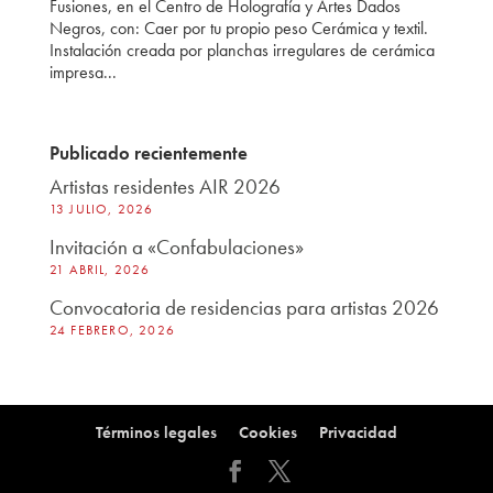
Fusiones, en el Centro de Holografía y Artes Dados
Negros, con: Caer por tu propio peso Cerámica y textil.
Instalación creada por planchas irregulares de cerámica
impresa...
Publicado recientemente
Artistas residentes AIR 2026
13 JULIO, 2026
Invitación a «Confabulaciones»
21 ABRIL, 2026
Convocatoria de residencias para artistas 2026
24 FEBRERO, 2026
Términos legales
Cookies
Privacidad