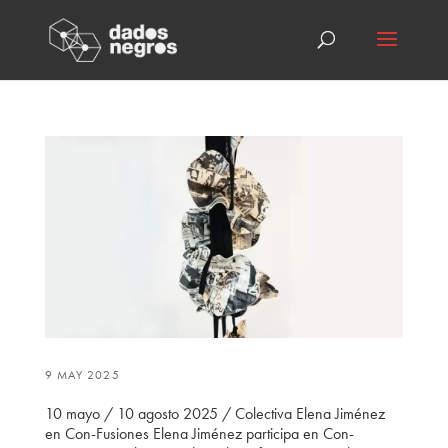
9 MAY 2025
10 mayo / 10 agosto 2025 / Colectiva Elena Jiménez
en Con-Fusiones Elena Jiménez participa en Con-