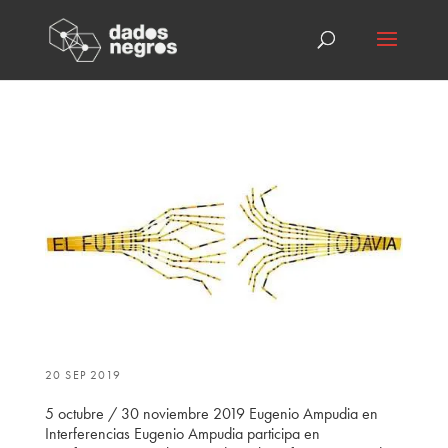
20 SEP 2019
5 octubre / 30 noviembre 2019 Eugenio Ampudia en
Interferencias Eugenio Ampudia participa en