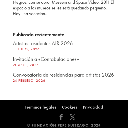
Negros, con su obra: Museum and Space Vídeo, 2011 El
espacio a los museos se les está quedando pequeño.
Hay una vocación...
Publicado recientemente
Artistas residentes AIR 2026
13 JULIO, 2026
Invitación a «Confabulaciones»
21 ABRIL, 2026
Convocatoria de residencias para artistas 2026
24 FEBRERO, 2026
Términos legales
Cookies
Privacidad
© FUNDACIÓN PEPE BUITRAGO, 2024