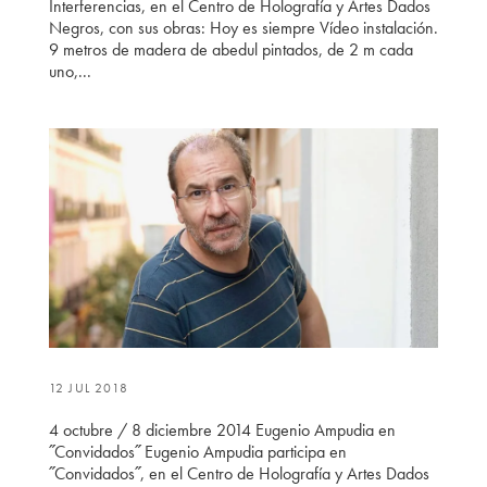
Interferencias, en el Centro de Holografía y Artes Dados
Negros, con sus obras: Hoy es siempre Vídeo instalación.
9 metros de madera de abedul pintados, de 2 m cada
uno,...
12 JUL 2018
4 octubre / 8 diciembre 2014 Eugenio Ampudia en
˝Convidados˝ Eugenio Ampudia participa en
˝Convidados˝, en el Centro de Holografía y Artes Dados