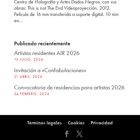
Centro de Holografía y Artes Dados Negros, con sus
obras: This is not The End Videoproyección, 2012.
Película de 16 mm transferida a soporte digital. 10 min
en...
Publicado recientemente
Artistas residentes AIR 2026
13 JULIO, 2026
Invitación a «Confabulaciones»
21 ABRIL, 2026
Convocatoria de residencias para artistas 2026
24 FEBRERO, 2026
Términos legales
Cookies
Privacidad