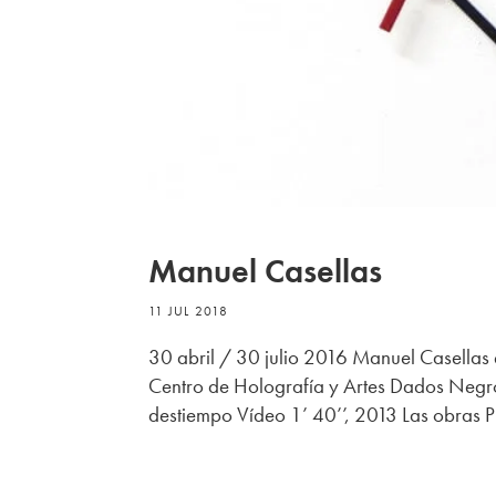
Manuel Casellas
11 JUL 2018
30 abril / 30 julio 2016 Manuel Casellas e
Centro de Holografía y Artes Dados Negros
destiempo Vídeo 1’ 40’’, 2013 Las obras Pr