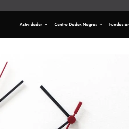
Actividades
Centro Dados Negros
Fundació