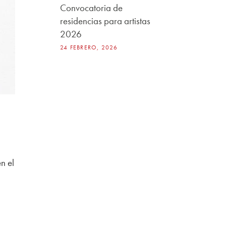
Convocatoria de
residencias para artistas
2026
24 FEBRERO, 2026
n el