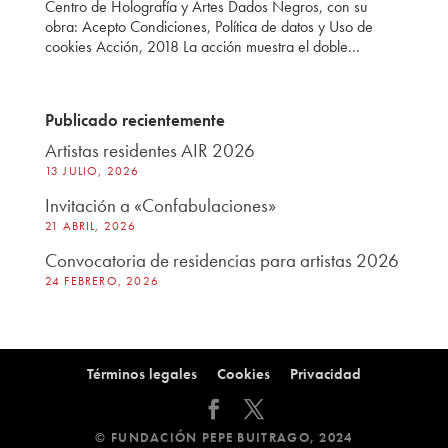
Centro de Holografía y Artes Dados Negros, con su
obra: Acepto Condiciones, Política de datos y Uso de
cookies Acción, 2018 La acción muestra el doble...
Publicado recientemente
Artistas residentes AIR 2026
13 JULIO, 2026
Invitación a «Confabulaciones»
21 ABRIL, 2026
Convocatoria de residencias para artistas 2026
24 FEBRERO, 2026
Términos legales
Cookies
Privacidad
© FUNDACIÓN PEPE BUITRAGO, 2024