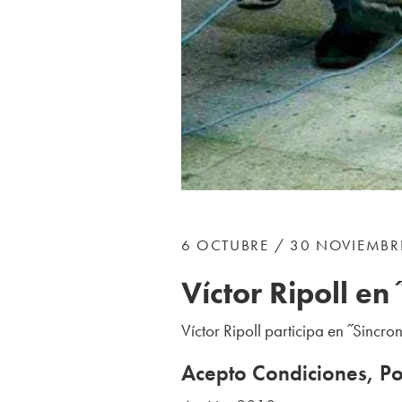
6 OCTUBRE / 30 NOVIEMBR
Víctor Ripoll en 
Víctor Ripoll participa en ˝Sincr
Acepto Condiciones, Pol