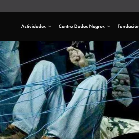
Actividades
Centro Dados Negros
Fundació