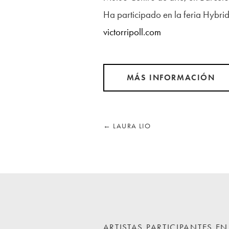
Ha participado en la feria Hybrid 
victorripoll.com
MÁS INFORMACIÓN
←
LAURA LIO
ARTISTAS PARTICIPANTES E