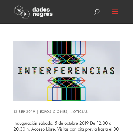
12 SEP 2019
|
EXPOSICIONES
,
NOTICIAS
Inauguración sábado, 5 de octubre 2019 De 12,00 a
20,30 h. Acceso Libre. Visitas con cita previa hasta el 30