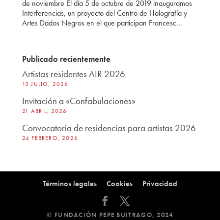
de noviembre El día 5 de octubre de 2019 inauguramos
Interferencias, un proyecto del Centro de Holografía y
Artes Dados Negros en el que participan Francesc...
Publicado recientemente
Artistas residentes AIR 2026
13 JULIO, 2026
Invitación a «Confabulaciones»
21 ABRIL, 2026
Convocatoria de residencias para artistas 2026
24 FEBRERO, 2026
Términos legales
Cookies
Privacidad
© FUNDACIÓN PEPE BUITRAGO, 2024