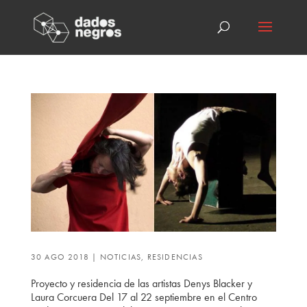
30 AGO 2018
|
NOTICIAS
,
RESIDENCIAS
Proyecto y residencia de las artistas Denys Blacker y
Laura Corcuera Del 17 al 22 septiembre en el Centro