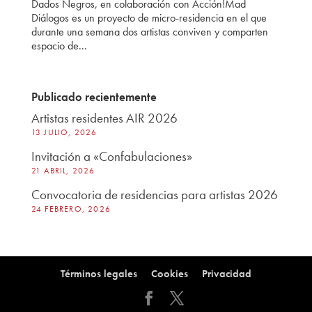
Dados Negros, en colaboración con Acción!Mad
Diálogos es un proyecto de micro-residencia en el que
durante una semana dos artistas conviven y comparten
espacio de...
Publicado recientemente
Artistas residentes AIR 2026
13 JULIO, 2026
Invitación a «Confabulaciones»
21 ABRIL, 2026
Convocatoria de residencias para artistas 2026
24 FEBRERO, 2026
Términos legales
Cookies
Privacidad