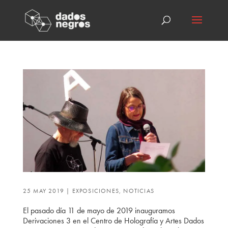
25 MAY 2019
|
EXPOSICIONES
,
NOTICIAS
El pasado día 11 de mayo de 2019 inauguramos
Derivaciones 3 en el Centro de Holografía y Artes Dados