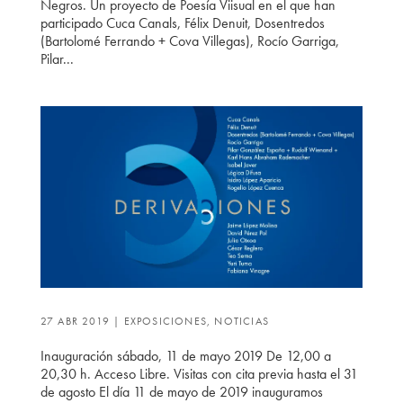
Negros. Un proyecto de Poesía Viisual en el que han
participado Cuca Canals, Félix Denuit, Dosentredos
(Bartolomé Ferrando + Cova Villegas), Rocío Garriga,
Pilar...
27 ABR 2019
|
EXPOSICIONES
,
NOTICIAS
Inauguración sábado, 11 de mayo 2019 De 12,00 a
20,30 h. Acceso Libre. Visitas con cita previa hasta el 31
de agosto El día 11 de mayo de 2019 inauguramos