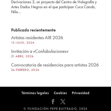
Derivaciones 3, un proyecto del Centro de Holografía y
Artes Dados Negros en el que participan Cuca Canals,
Félix...
Publicado recientemente
Artistas residentes AIR 2026
13 JULIO, 2026
Invitación a «Confabulaciones»
21 ABRIL, 2026
Convocatoria de residencias para artistas 2026
24 FEBRERO, 2026
Términos legales
Cookies
Privacidad
© FUNDACIÓN PEPE BUITRAGO, 2024