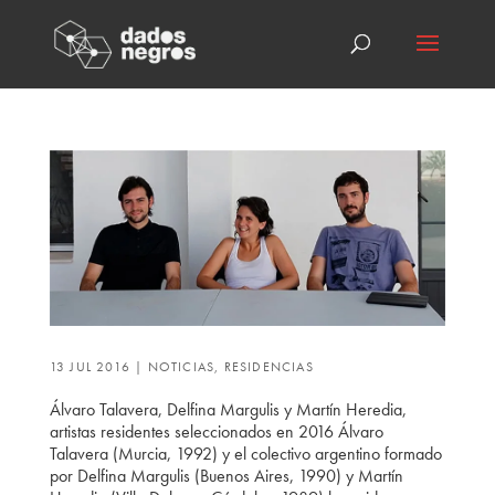
13 JUL 2016
|
NOTICIAS
,
RESIDENCIAS
Álvaro Talavera, Delfina Margulis y Martín Heredia,
artistas residentes seleccionados en 2016 Álvaro
Talavera (Murcia, 1992) y el colectivo argentino formado
por Delfina Margulis (Buenos Aires, 1990) y Martín