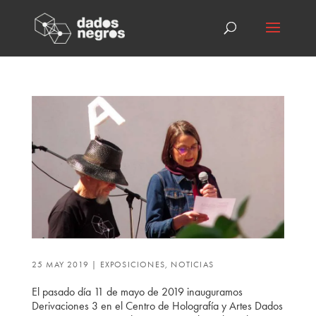
25 MAY 2019
|
EXPOSICIONES
,
NOTICIAS
El pasado día 11 de mayo de 2019 inauguramos
Derivaciones 3 en el Centro de Holografía y Artes Dados