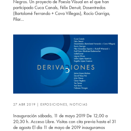
Negros. Un proyecto de Poesía Viisual en el que han
participado Cuca Canals, Félix Denuit, Dosentredos
(Bartolomé Ferrando + Cova Villegas), Rocío Garriga,
Pilar...
27 ABR 2019
|
EXPOSICIONES
,
NOTICIAS
Inauguración sábado, 11 de mayo 2019 De 12,00 a
20,30 h. Acceso Libre. Visitas con cita previa hasta el 31
de agosto El día 11 de mayo de 2019 inauguramos