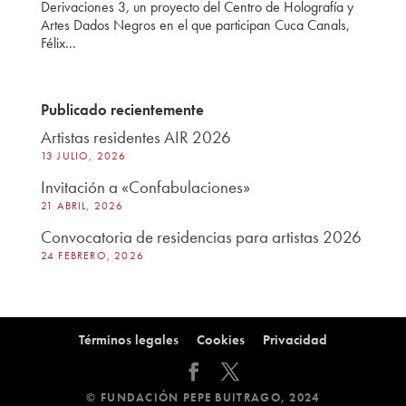
Derivaciones 3, un proyecto del Centro de Holografía y
Artes Dados Negros en el que participan Cuca Canals,
Félix...
Publicado recientemente
Artistas residentes AIR 2026
13 JULIO, 2026
Invitación a «Confabulaciones»
21 ABRIL, 2026
Convocatoria de residencias para artistas 2026
24 FEBRERO, 2026
Términos legales
Cookies
Privacidad
© FUNDACIÓN PEPE BUITRAGO, 2024