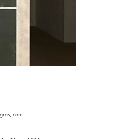
gros, con: