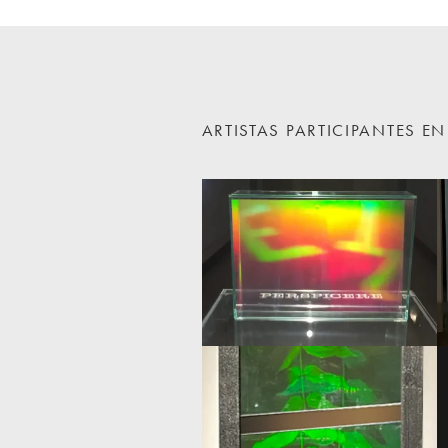
ARTISTAS PARTICIPANTES 