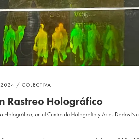
 2024 / COLECTIVA
n Rastreo Holográfico
eo Holográfico, en el Centro de Holografía y Artes Dados Ne