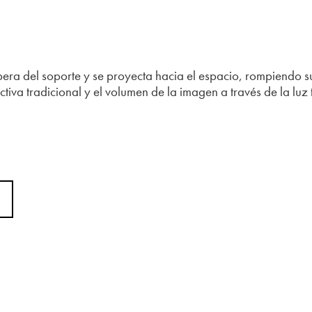
bera del soporte y se proyecta hacia el espacio, rompiendo s
tiva tradicional y el volumen de la imagen a través de la lu