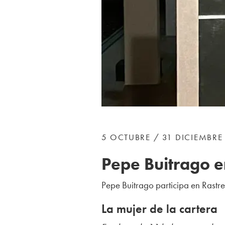
5 OCTUBRE / 31 DICIEMBRE
Pepe Buitrago e
Pepe Buitrago participa
en Rastr
La mujer de la cartera