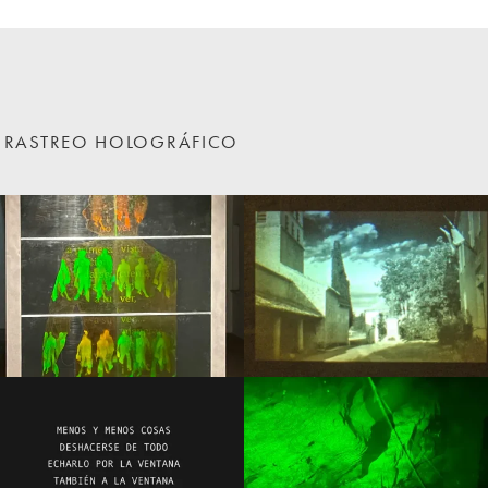
EN RASTREO HOLOGRÁFICO