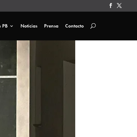
n PB
Noticias
Prensa
Contacto