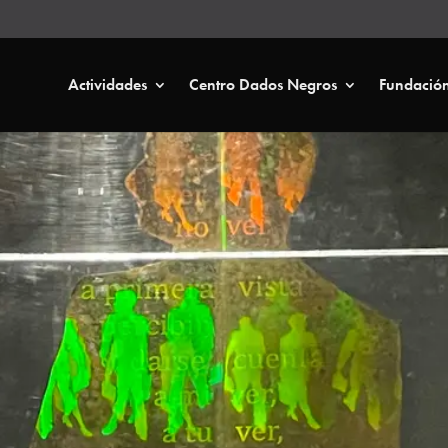
Actividades
Centro Dados Negros
Fundació