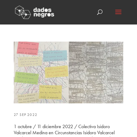
27 SEP 2022
1 octubre / 11 diciembre 2022 / Colectiva Isidoro
Valcarcel Medina en Circunstancias Isidoro Valcarcel