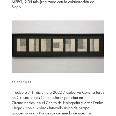
MPEG, 9.35 min (realizado con la colaboración de
Signo...
27 SEP 2022
1 octubre / 11 diciembre 2022 / Colectiva Concha Jerez
en Circunstancias Concha Jerez participa en
Circunstancias, en el Centro de Holografía y Artes Dados
Negros, con sus obras Intervalo único de tiempo
autocensurado y Por detrás del miedo de nuestros