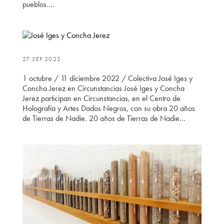
pueblos....
27 SEP 2022
1 octubre / 11 diciembre 2022 / Colectiva José Iges y
Concha Jerez en Circunstancias José Iges y Concha
Jerez participan en Circunstancias, en el Centro de
Holografía y Artes Dados Negros, con su obra 20 años
de Tierras de Nadie. 20 años de Tierras de Nadie...