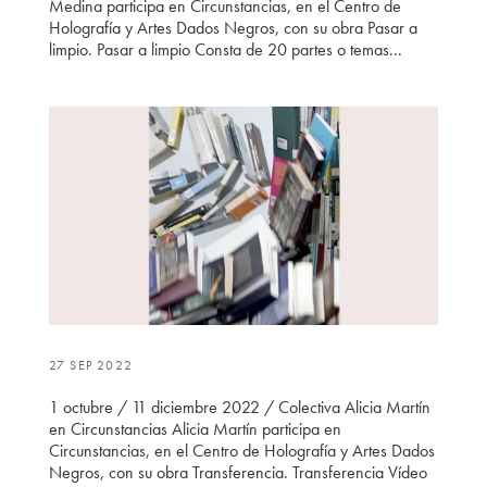
Medina participa en Circunstancias, en el Centro de
Holografía y Artes Dados Negros, con su obra Pasar a
limpio. Pasar a limpio Consta de 20 partes o temas...
27 SEP 2022
1 octubre / 11 diciembre 2022 / Colectiva Alicia Martín
en Circunstancias Alicia Martín participa en
Circunstancias, en el Centro de Holografía y Artes Dados
Negros, con su obra Transferencia. Transferencia Vídeo