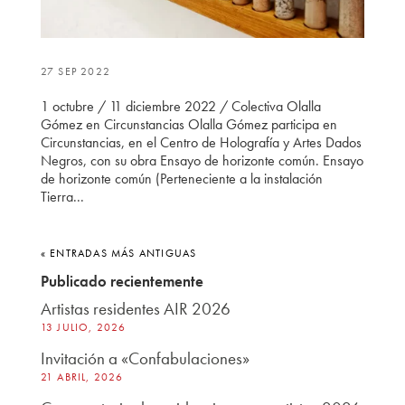
27 SEP 2022
1 octubre / 11 diciembre 2022 / Colectiva Olalla
Gómez en Circunstancias Olalla Gómez participa en
Circunstancias, en el Centro de Holografía y Artes Dados
Negros, con su obra Ensayo de horizonte común. Ensayo
de horizonte común (Perteneciente a la instalación
Tierra...
« ENTRADAS MÁS ANTIGUAS
Publicado recientemente
Artistas residentes AIR 2026
13 JULIO, 2026
Invitación a «Confabulaciones»
21 ABRIL, 2026