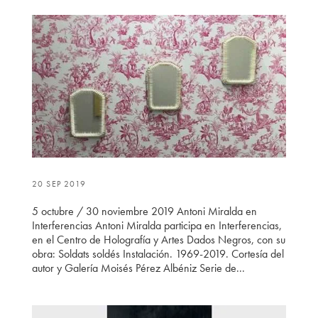
20 SEP 2019
5 octubre / 30 noviembre 2019 Antoni Miralda en
Interferencias Antoni Miralda participa en Interferencias,
en el Centro de Holografía y Artes Dados Negros, con su
obra: Soldats soldés Instalación. 1969-2019. Cortesía del
autor y Galería Moisés Pérez Albéniz Serie de...