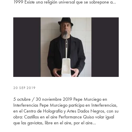
1999 Existe una religión universal que se sobrepone a...
20 SEP 2019
5 octubre / 30 noviembre 2019 Pepe Murciego en
Interferencias Pepe Murciego participa en Interferencias,
en el Centro de Holografía y Artes Dados Negros, con su
obra: Castillos en el aire Performance Quiso volar igual
que las gaviotas, libre en el aire, por el aire...