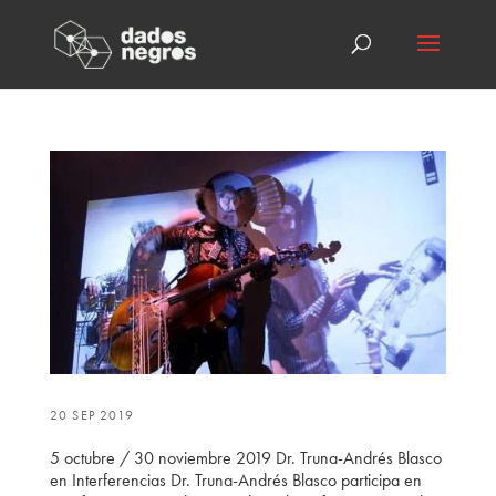
20 SEP 2019
5 octubre / 30 noviembre 2019 Dr. Truna-Andrés Blasco
en Interferencias Dr. Truna-Andrés Blasco participa en