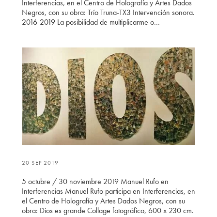
Interferencias, en el Centro de Holografía y Artes Dados
Negros, con su obra: Trío Truna-TX3 Intervención sonora.
2016-2019 La posibilidad de multiplicarme o...
20 SEP 2019
5 octubre / 30 noviembre 2019 Manuel Rufo en
Interferencias Manuel Rufo participa en Interferencias, en
el Centro de Holografía y Artes Dados Negros, con su
obra: Dios es grande Collage fotográfico, 600 x 230 cm.