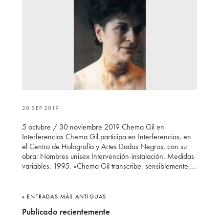
20 SEP 2019
5 octubre / 30 noviembre 2019 Chema Gil en
Interferencias Chema Gil participa en Interferencias, en
el Centro de Holografía y Artes Dados Negros, con su
obra: Nombres unisex Intervención-instalación. Medidas
variables. 1995. «Chema Gil transcribe, sensiblemente,...
« ENTRADAS MÁS ANTIGUAS
Publicado recientemente