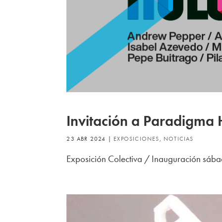
Invitación a Paradigma 
23 ABR 2024
|
EXPOSICIONES
,
NOTICIAS
Exposición Colectiva / Inauguración sáb