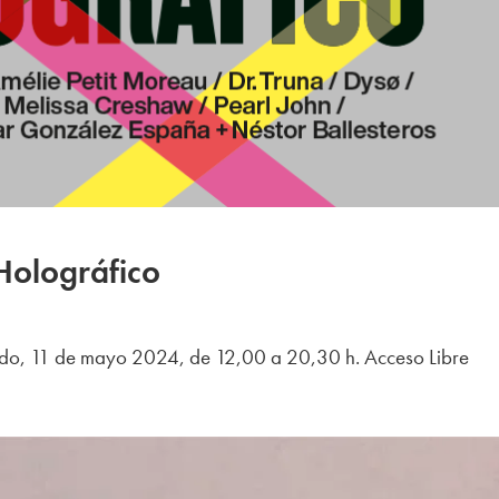
Holográfico
ado, 11 de mayo 2024, de 12,00 a 20,30 h. Acceso Libre