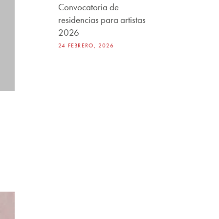
Convocatoria de
residencias para artistas
2026
24 FEBRERO, 2026