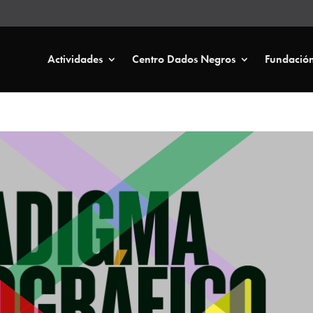
Actividades
Centro Dados Negros
Fundació