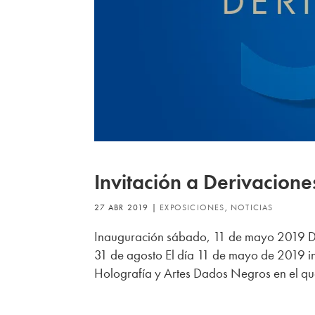
Invitación a Derivacione
27 ABR 2019
|
EXPOSICIONES
,
NOTICIAS
Inauguración sábado, 11 de mayo 2019 De 1
31 de agosto El día 11 de mayo de 2019 i
Holografía y Artes Dados Negros en el que