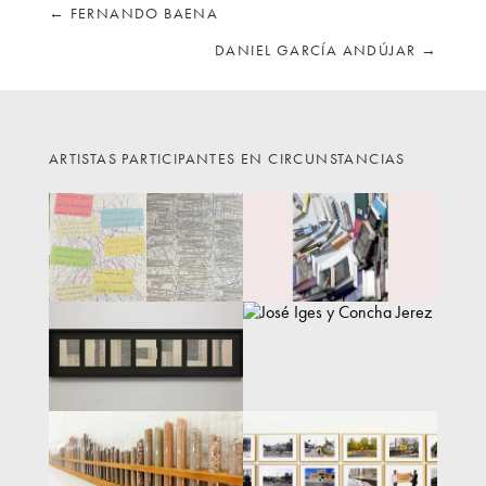
←
FERNANDO BAENA
DANIEL GARCÍA ANDÚJAR
→
ARTISTAS PARTICIPANTES EN CIRCUNSTANCIAS