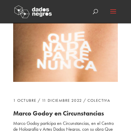
1 OCTUBRE / 11 DICIEMBRE 2022 / COLECTIVA
Marco Godoy en Circunstancias
Marco Godoy participa
en Circunstancias, en el Centro
de Holografía y Artes Dados Negros, con su obra Que