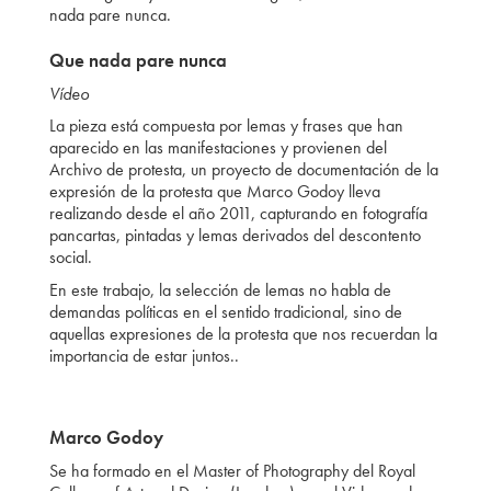
nada pare nunca.
Que nada pare nunca
Vídeo
La pieza está compuesta por lemas y frases que han
aparecido en las manifestaciones y provienen del
Archivo de protesta, un proyecto de documentación de la
expresión de la protesta que Marco Godoy lleva
realizando desde el año 2011, capturando en fotografía
pancartas, pintadas y lemas derivados del descontento
social.
En este trabajo, la selección de lemas no habla de
demandas políticas en el sentido tradicional, sino de
aquellas expresiones de la protesta que nos recuerdan la
importancia de estar juntos..
Marco Godoy
Se ha formado en el Master of Photography del Royal