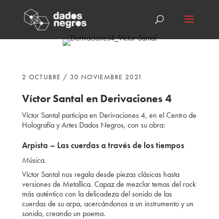
2 OCTUBRE / 30 NOVIEMBRE 2021
Víctor Santal en Derivaciones 4
Víctor Santal participa
en Derivaciones 4, en el Centro de
Holografía y Artes Dados Negros, con su obra:
Arpista – Las cuerdas a través de los tiempos
Música.
Víctor Santal nos regala desde piezas clásicas hasta
versiones de Metallica. Capaz de mezclar temas del rock
más auténtico con la delicadeza del sonido de las
cuerdas de su arpa, acercándonos a un instrumento y un
sonido, creando un poema.