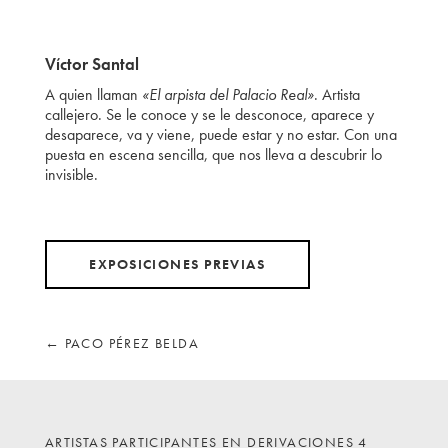
Víctor Santal
A quien llaman
«El arpista del Palacio Real»
. Artista
callejero. Se le conoce y se le desconoce, aparece y
desaparece, va y viene, puede estar y no estar. Con una
puesta en escena sencilla, que nos lleva a descubrir lo
invisible.
EXPOSICIONES PREVIAS
←
PACO PÉREZ BELDA
ARTISTAS PARTICIPANTES EN DERIVACIONES 4