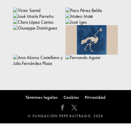
Términos legales
Cookies
Privacidad
© FUNDACIÓN PEPE BUITRAGO, 2024