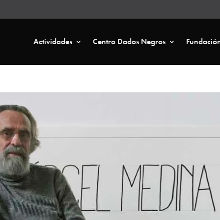
Actividades
Centro Dados Negros
Fundació