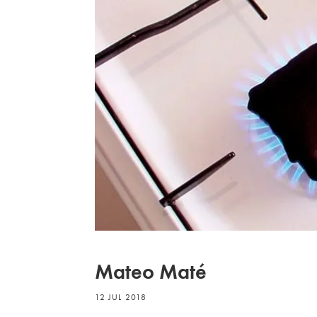
Mateo Maté
12 JUL 2018