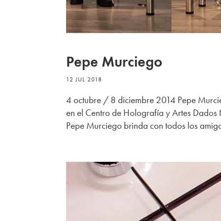
Pepe Murciego
12 JUL 2018
4 octubre / 8 diciembre 2014 Pepe Murci
en el Centro de Holografía y Artes Dados
Pepe Murciego brinda con todos los amigos