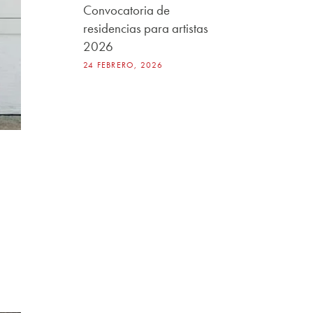
Convocatoria de
residencias para artistas
2026
24 FEBRERO, 2026