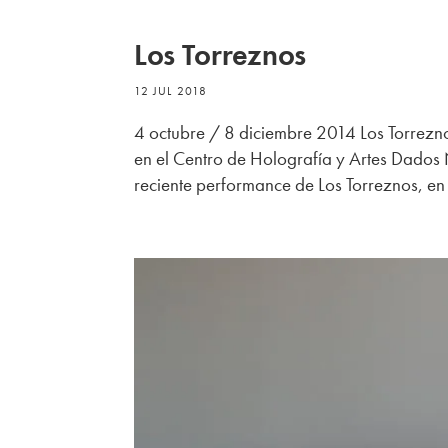
Los Torreznos
12 JUL 2018
4 octubre / 8 diciembre 2014 Los Torrezn
en el Centro de Holografía y Artes Dados
reciente performance de Los Torreznos, en 