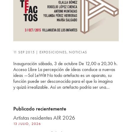
11 SEP 2015
|
EXPOSICIONES
,
NOTICIAS
Inauguración sábado, 3 de octubre De 12,00 a 20,30 h.
Acceso Libre La percepción de ideas conduce a nuevas
ideas —Sol LeWitt No todo artefacto es un aparato, su
función puede ser desconocida para el que lo imagina
y quizá irrealizable. Así un artefacto podría ser una...
Publicado recientemente
Artistas residentes AIR 2026
13 JULIO, 2026