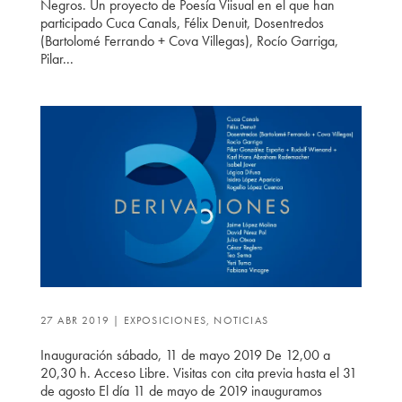
Negros. Un proyecto de Poesía Viisual en el que han
participado Cuca Canals, Félix Denuit, Dosentredos
(Bartolomé Ferrando + Cova Villegas), Rocío Garriga,
Pilar...
27 ABR 2019
|
EXPOSICIONES
,
NOTICIAS
Inauguración sábado, 11 de mayo 2019 De 12,00 a
20,30 h. Acceso Libre. Visitas con cita previa hasta el 31
de agosto El día 11 de mayo de 2019 inauguramos