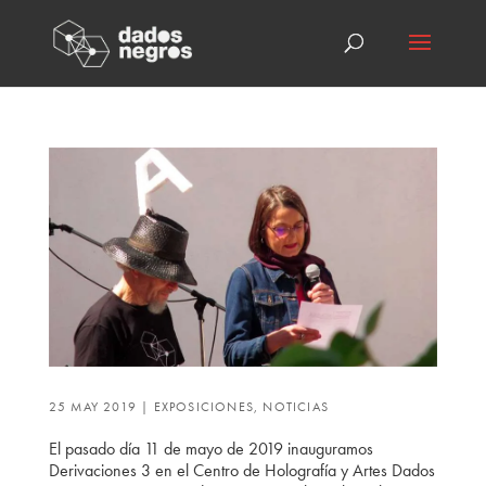
25 MAY 2019
|
EXPOSICIONES
,
NOTICIAS
El pasado día 11 de mayo de 2019 inauguramos
Derivaciones 3 en el Centro de Holografía y Artes Dados