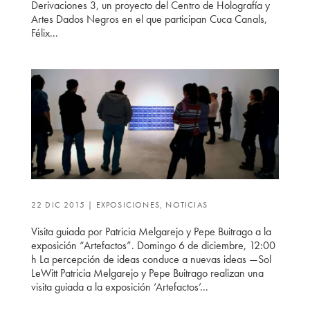
Derivaciones 3, un proyecto del Centro de Holografía y
Artes Dados Negros en el que participan Cuca Canals,
Félix...
22 DIC 2015
|
EXPOSICIONES
,
NOTICIAS
Visita guiada por Patricia Melgarejo y Pepe Buitrago a la
exposición “Artefactos”. Domingo 6 de diciembre, 12:00
h La percepción de ideas conduce a nuevas ideas —Sol
LeWitt Patricia Melgarejo y Pepe Buitrago realizan una
visita guiada a la exposición ‘Artefactos’...