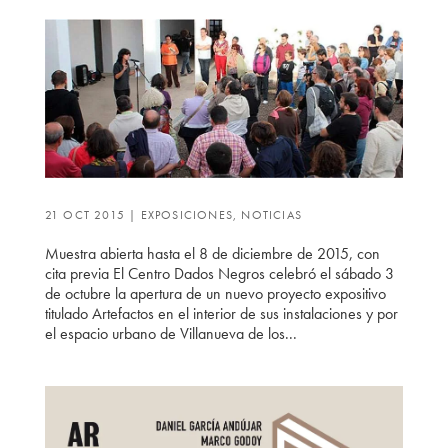
21 OCT 2015
|
EXPOSICIONES
,
NOTICIAS
Muestra abierta hasta el 8 de diciembre de 2015, con
cita previa El Centro Dados Negros celebró el sábado 3
de octubre la apertura de un nuevo proyecto expositivo
titulado Artefactos en el interior de sus instalaciones y por
el espacio urbano de Villanueva de los...