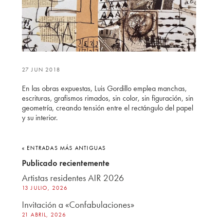
27 JUN 2018
En las obras expuestas, Luis Gordillo emplea manchas,
escrituras, grafismos rimados, sin color, sin figuración, sin
geometría, creando tensión entre el rectángulo del papel
y su interior.
« ENTRADAS MÁS ANTIGUAS
Publicado recientemente
Artistas residentes AIR 2026
13 JULIO, 2026
Invitación a «Confabulaciones»
21 ABRIL, 2026