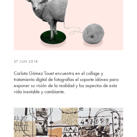
27 JUN 2018
Carlota Gómez Touet encuentra en el collage y
tratamiento digital de fotografías el soporte idóneo para
exponer su visión de la realidad y los aspectos de esta
vida inestable y cambiante.