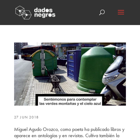
27 JUN 2018
Miguel Agudo Orozco, como poeta ha publicado libros y
aparece en antologías y en revistas. Cultiva también la