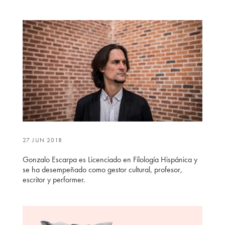
27 JUN 2018
Gonzalo Escarpa es Licenciado en Filología Hispánica y
se ha desempeñado como gestor cultural, profesor,
escritor y performer.