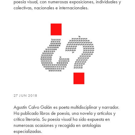
poesía visual, con numerosas exposiciones, individuales y
colectivas, nacionales e internacionales.
27 JUN 2018
Agustín Calvo Galán es poeta multidisciplinar y narrador.
Ha publicado libros de poesía, una novela y artículos y
crítica literaria. Su poesía visual ha sido expuesta en
numerosas ocasiones y recogida en antologías
especializadas.