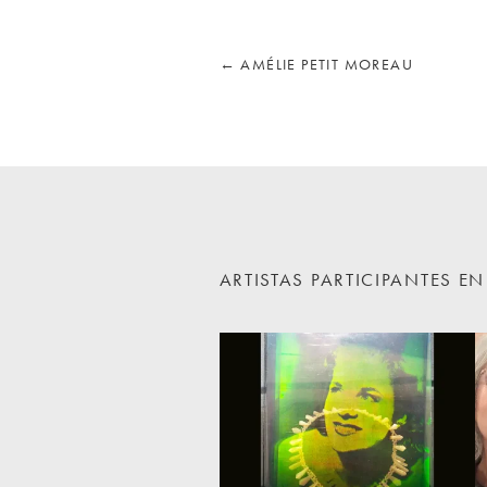
←
AMÉLIE PETIT MOREAU
ARTISTAS PARTICIPANTES 