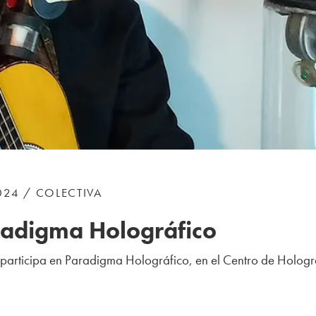
024 / COLECTIVA
radigma Holográfico
participa
en Paradigma Holográfico, en el Centro de Hologr