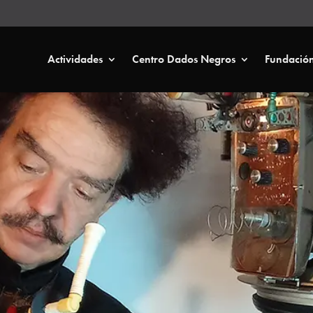
Actividades
Centro Dados Negros
Fundació