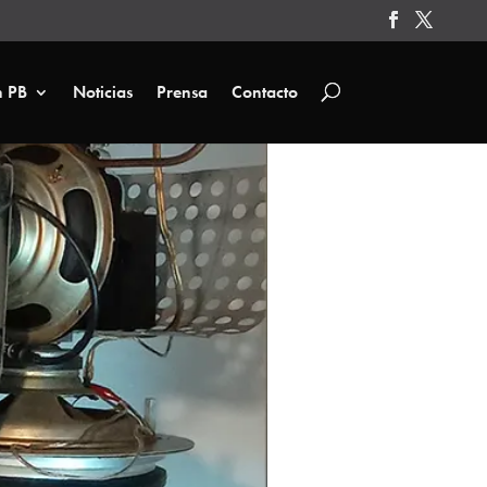
n PB
Noticias
Prensa
Contacto