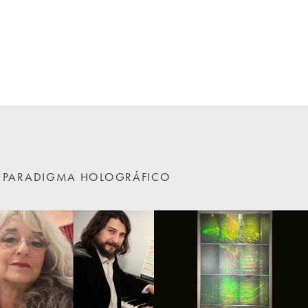
EN PARADIGMA HOLOGRÁFICO