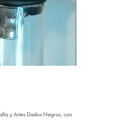
afía y Artes Dados Negros, con