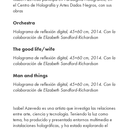
el Centro de Holografía y Artes Dados Negros, con sus
obras
Orchestra
Holograma de reflexión digital, 45×60 cm, 2014. Con la
colaboración de Elizabeth Sandford-Richardson
The good life/wife
Holograma de reflexión digital, 45×60 cm, 2014. Con la
colaboración de Elizabeth Sandford-Richardson
Man and things
Holograma de reflexión digital, 45×60 cm, 2014. Con la
colaboración de Elizabeth Sandford-Richardson
Isabel Azevedo es una artista que investiga las relaciones
entre arte, ciencia y tecnología. Teniendo la luz como
tema, ha producido y presentado entornos multimedia e
instalaciones holográficas, y ha estado explorando el