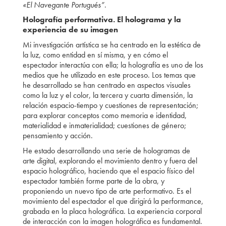
«El Navegante Portugués”
.
Holografía performativa. El holograma y la
experiencia de su imagen
Mi investigación artística se ha centrado en la estética de
la luz, como entidad en sí misma, y en cómo el
espectador interactúa con ella; la holografía es uno de los
medios que he utilizado en este proceso. Los temas que
he desarrollado se han centrado en aspectos visuales
como la luz y el color, la tercera y cuarta dimensión, la
relación espacio-tiempo y cuestiones de representación;
para explorar conceptos como memoria e identidad,
materialidad e inmaterialidad; cuestiones de género;
pensamiento y acción.
He estado desarrollando una serie de hologramas de
arte digital, explorando el movimiento dentro y fuera del
espacio holográfico, haciendo que el espacio físico del
espectador también forme parte de la obra, y
proponiendo un nuevo tipo de arte performativo. Es el
movimiento del espectador el que dirigirá la performance,
grabada en la placa holográfica. La experiencia corporal
de interacción con la imagen holográfica es fundamental.