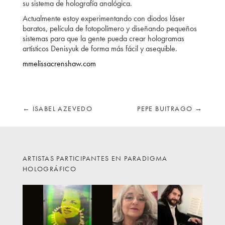
su sistema de holografía analógica.
Actualmente estoy experimentando con diodos láser
baratos, película de fotopolímero y diseñando pequeños
sistemas para que la gente pueda crear hologramas
artísticos Denisyuk de forma más fácil y asequible.
mmelissacrenshaw.com
←
ISABEL AZEVEDO
PEPE BUITRAGO
→
ARTISTAS PARTICIPANTES EN PARADIGMA
HOLOGRÁFICO