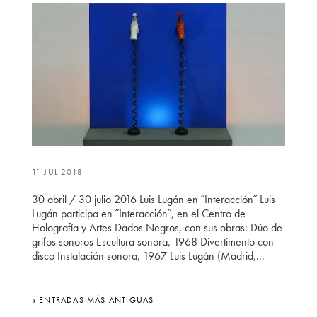
11 JUL 2018
30 abril / 30 julio 2016 Luis Lugán en ˝Interacción˝ Luis
Lugán participa en ˝Interacción˝, en el Centro de
Holografía y Artes Dados Negros, con sus obras: Dúo de
grifos sonoros Escultura sonora, 1968 Divertimento con
disco Instalación sonora, 1967 Luis Lugán (Madrid,...
« ENTRADAS MÁS ANTIGUAS