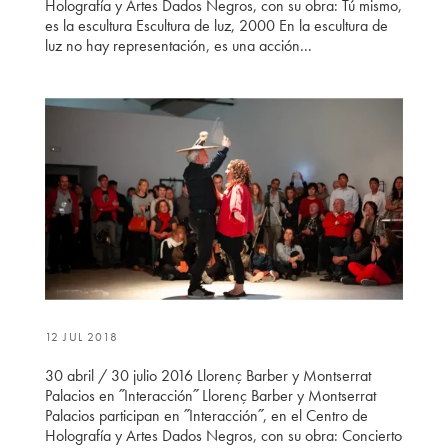
Holografía y Artes Dados Negros, con su obra: Tú mismo,
es la escultura Escultura de luz, 2000 En la escultura de
luz no hay representación, es una acción...
12 JUL 2018
30 abril / 30 julio 2016 Llorenç Barber y Montserrat
Palacios en ˝Interacción˝ Llorenç Barber y Montserrat
Palacios participan en ˝Interacción˝, en el Centro de
Holografía y Artes Dados Negros, con su obra: Concierto