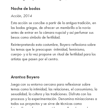
Noche de bodas
Acción, 2014
Esta acción se concibe a partir de la antigua tradición, en
las bodas griegas, de ofrecer un membrillo a la novia
antes de entrar en la cámara nupcial y así perfumar sus
besos como símbolo de fertilidad.
Reinterpretando esta costumbre, Boyero reflexiona sobre
los temas que le preocupan -intimidad, feminismo,
cuerpo- y a la vez propone un ritual de fertilidad para los
artistas que pasen por el centro.
Arantxa Boyero
Juega con su entorno cercano para reflexionar sobre
temas como la intimidad, las relaciones, el consumismo, la
sexualidad, la cultura y las tradiciones. Disfruta con los
procesos y la experimentación. Denomina miniacciones a
todos sus proyectos y se sirve de técnicas como