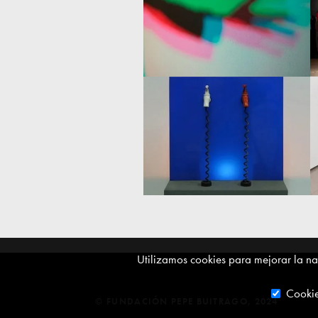
Utilizamos cookies para mejorar la nav
Cookie
© FUNDACIÓN PEPE BUITRAGO, 2024