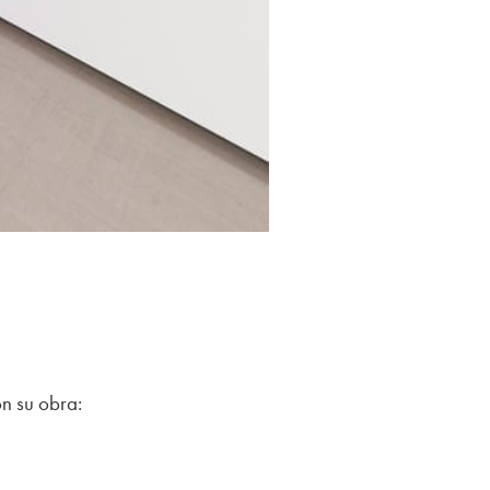
n su obra: