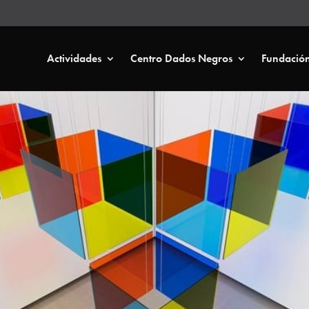
Actividades
Centro Dados Negros
Fundació