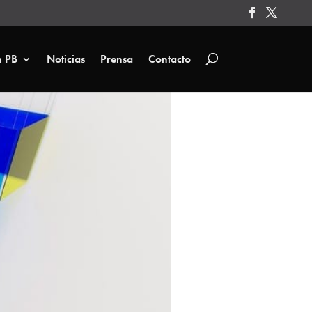
n PB
Noticias
Prensa
Contacto