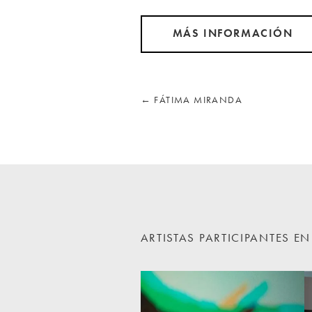
MÁS INFORMACIÓN
←
FÁTIMA MIRANDA
ARTISTAS PARTICIPANTES E