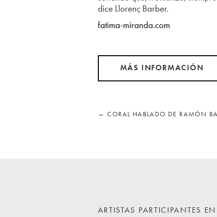
dice Llorenç Barber.
fatima-miranda.com
MÁS INFORMACIÓN
←
CORAL HABLADO DE RAMÓN B
ARTISTAS PARTICIPANTES E