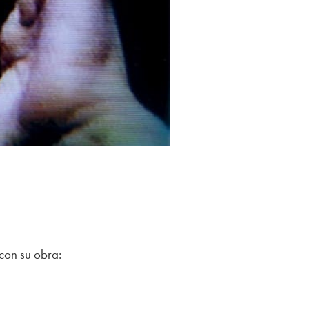
con su obra: