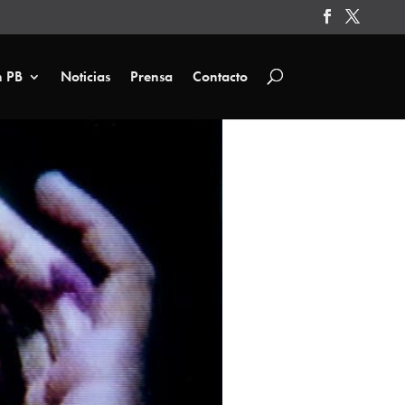
n PB
Noticias
Prensa
Contacto