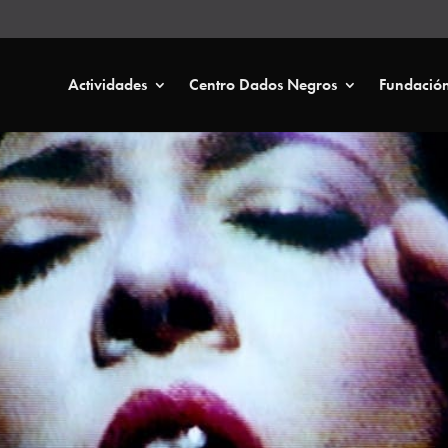
Actividades
Centro Dados Negros
Fundació