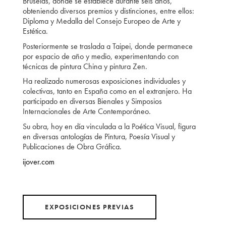
Bruselas, donde se establece durante seis años,
obteniendo diversos premios y distinciones, entre ellos:
Diploma y Medalla del Consejo Europeo de Arte y
Estética.
Posteriormente se traslada a Taipei, donde permanece
por espacio de año y medio, experimentando con
técnicas de pintura China y pintura Zen.
Ha realizado numerosas exposiciones individuales y
colectivas, tanto en España como en el extranjero. Ha
participado en diversas Bienales y Simposios
Internacionales de Arte Contemporáneo.
Su obra, hoy en día vinculada a la Poética Visual, figura
en diversas antologías de Pintura, Poesía Visual y
Publicaciones de Obra Gráfica.
ijover.com
EXPOSICIONES PREVIAS