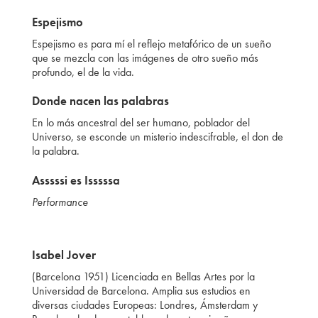
Espejismo
Espejismo es para mí el reflejo metafórico de un sueño
que se mezcla con las imágenes de otro sueño más
profundo, el de la vida.
Donde nacen las palabras
En lo más ancestral del ser humano, poblador del
Universo, se esconde un misterio indescifrable, el don de
la palabra.
Asssssi es Isssssa
Performance
Isabel Jover
(Barcelona 1951) Licenciada en Bellas Artes por la
Universidad de Barcelona. Amplia sus estudios en
diversas ciudades Europeas: Londres, Ámsterdam y