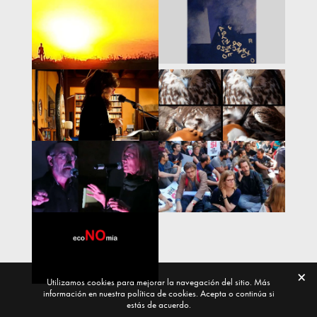
Utilizamos cookies para mejorar la navegación del sitio. Más
información en nuestra política de cookies. Acepta o continúa si
estás de acuerdo.