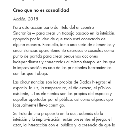
Creo que no es casualidad
Acción, 2018
Para esta acción parto del título del encuentro —
Sincronías— para crear un trabajo basado en la intuición,
apoyado por la idea de que todo está conectado de
alguna manera. Para ello, tomo una serie de elementos y
circunstancias aparentemente azarosas o casuales como
punto de partida para crear pequeñas acciones
independientes y conectadas al mismo tiempo, en las que
la improvisación es una de las principales herramientas
con las que trabajo.
Las circunstancias son las propias de Dados Negros; el
espacio, la luz, la temperatura, el día exacto, el público
asistente,… Los elementos son los propios del espacio y
aquellos aportados por el público, así como algunos que
(casualmente) llevo conmigo.
Se trata de una propuesta en la que, además de la
intuición y la improvisación, están presentes el juego, el
azar, la interacción con el público y la creencia de que la