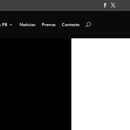
n PB
Noticias
Prensa
Contacto