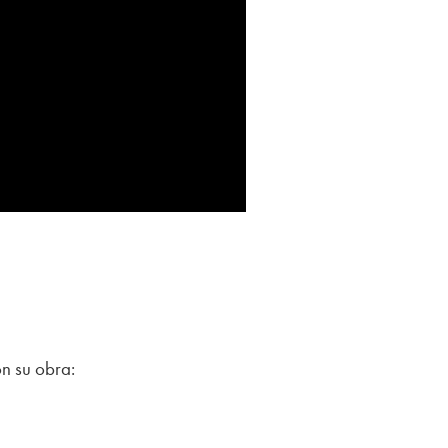
n su obra: