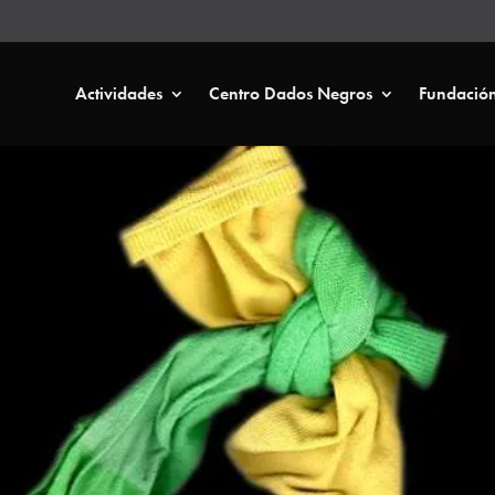
Actividades
Centro Dados Negros
Fundació