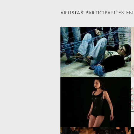
ARTISTAS PARTICIPANTES E