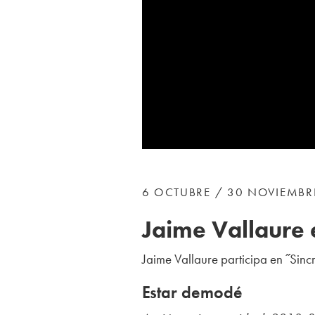
6 OCTUBRE / 30 NOVIEMBR
Jaime Vallaure 
Jaime Vallaure participa en ˝Sinc
Estar demodé